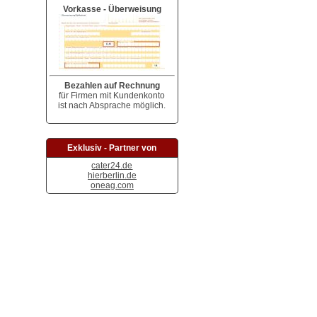
Vorkasse - Überweisung
Bezahlen auf Rechnung
für Firmen mit Kundenkonto
ist nach Absprache möglich.
Exklusiv - Partner von
cater24.de
hierberlin.de
oneag.com