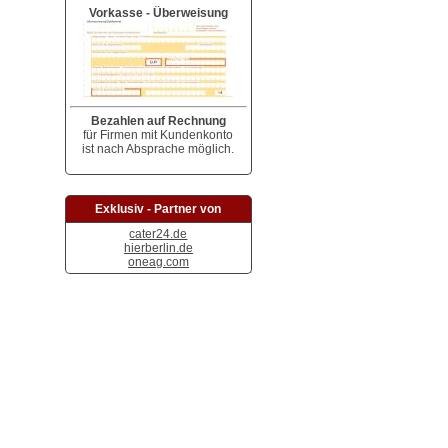
Vorkasse - Überweisung
Bezahlen auf Rechnung
für Firmen mit Kundenkonto
ist nach Absprache möglich.
Exklusiv - Partner von
cater24.de
hierberlin.de
oneag.com